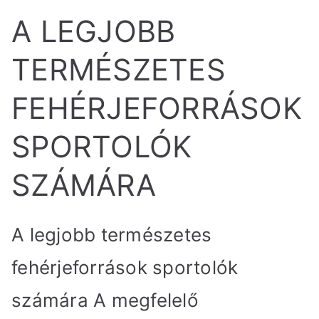
A LEGJOBB
TERMÉSZETES
FEHÉRJEFORRÁSOK
SPORTOLÓK
SZÁMÁRA
A legjobb természetes
fehérjeforrások sportolók
számára A megfelelő