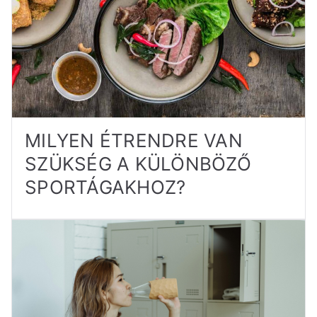
MILYEN ÉTRENDRE VAN
SZÜKSÉG A KÜLÖNBÖZŐ
SPORTÁGAKHOZ?