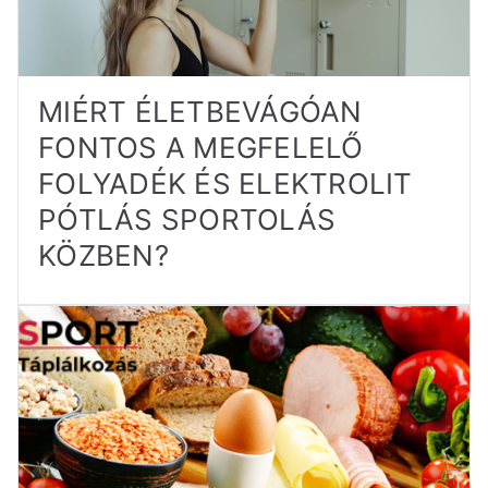
MIÉRT ÉLETBEVÁGÓAN
FONTOS A MEGFELELŐ
FOLYADÉK ÉS ELEKTROLIT
PÓTLÁS SPORTOLÁS
KÖZBEN?