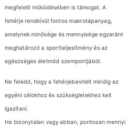
megfelelő működésében is támogat. A
fehérje rendkívül fontos makrotápanyag,
amelynek minősége
és mennyisége egyaránt
meghatározó a sportteljesítmény és az
egészséges életmód szempontjából.
Ne feledd, hogy a fehérjebevitelt mindig az
egyéni célokhoz és szükségletekhez kell
igazítani.
Ha bizonytalan vagy abban, pontosan mennyi