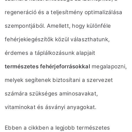
regeneráció
és a teljesítmény optimalizálása
szempontjából. Amellett, hogy különféle
fehérjekiegészítők közül választhatunk,
érdemes a táplálkozásunk alapjait
természetes fehérjeforrásokkal
megalapozni,
melyek segítenek
biztosítani a szervezet
számára szükséges aminosavakat,
vitaminokat és ásványi anyagokat.
Ebben a cikkben
a legjobb természetes