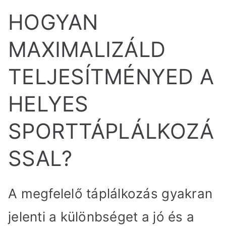
HOGYAN
MAXIMALIZÁLD
TELJESÍTMÉNYED A
HELYES
SPORTTÁPLÁLKOZÁ
SSAL?
A megfelelő táplálkozás gyakran
jelenti a különbséget a jó és a