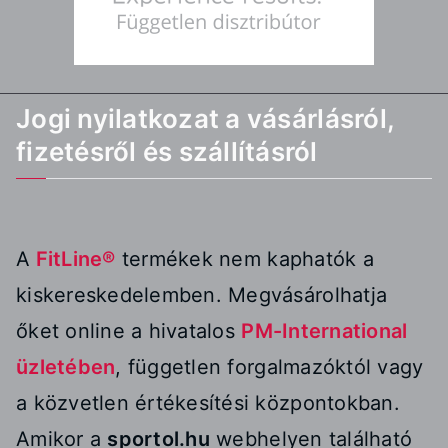
Jogi nyilatkozat a vásárlásról,
fizetésről és szállításról
A
FitLine®
termékek nem kaphatók a
kiskereskedelemben. Megvásárolhatja
őket online a hivatalos
PM-International
üzletében
, független forgalmazóktól vagy
a közvetlen értékesítési központokban.
Amikor a
sportol.hu
webhelyen található