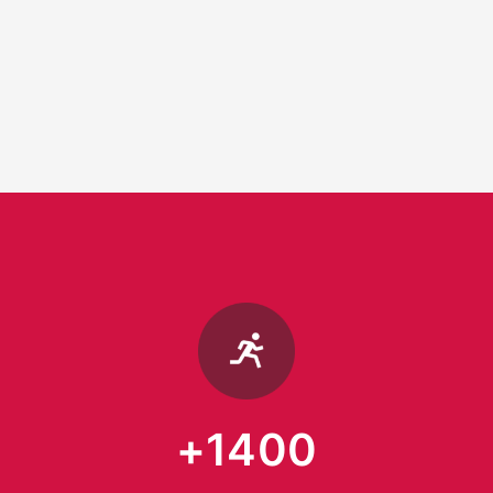
+1400